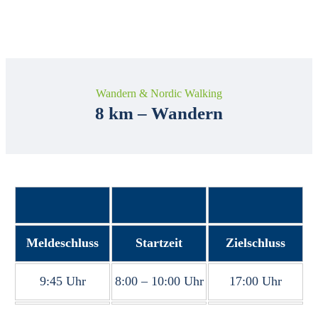
NORDIC WALKING
Wandern & Nordic Walking
8 km – Wandern
Meldeschluss
Startzeit
Zielschluss
9:45 Uhr
8:00 – 10:00 Uhr
17:00 Uhr