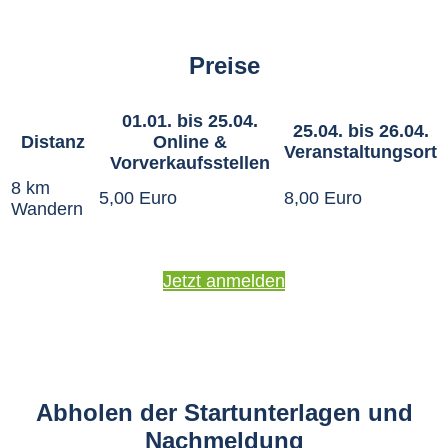
Preise
01.01. bis 25.04.
25.04. bis 26.04.
Distanz
Online &
Veranstaltungsort
Vorverkaufsstellen
8 km
5,00 Euro
8,00 Euro
Wandern
Jetzt anmelden
Abholen der Startunterlagen und
Nachmeldung