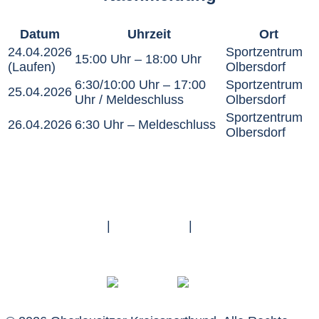
Datum
Uhrzeit
Ort
24.04.2026
Sportzentrum
15:00 Uhr – 18:00 Uhr
(Laufen)
Olbersdorf
6:30/10:00 Uhr – 17:00
Sportzentrum
25.04.2026
Uhr / Meldeschluss
Olbersdorf
Sportzentrum
26.04.2026
6:30 Uhr – Meldeschluss
Olbersdorf
Impressum
|
Datenschutz
|
Barrierefreiheit