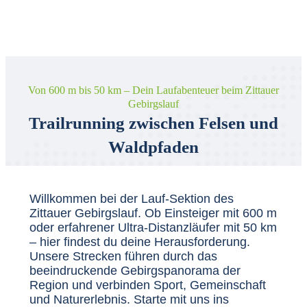
/ TRAIL-RUN
Von 600 m bis 50 km – Dein Laufabenteuer beim Zittauer
Gebirgslauf
Trailrunning zwischen Felsen und
Waldpfaden
Willkommen bei der Lauf-Sektion des
Zittauer Gebirgslauf. Ob Einsteiger mit 600 m
oder erfahrener Ultra-Distanzläufer mit 50 km
– hier findest du deine Herausforderung.
Unsere Strecken führen durch das
beeindruckende Gebirgspanorama der
Region und verbinden Sport, Gemeinschaft
und Naturerlebnis. Starte mit uns ins