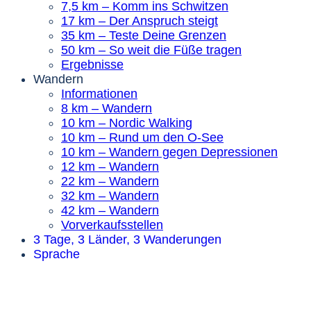
7,5 km – Komm ins Schwitzen
17 km – Der Anspruch steigt
35 km – Teste Deine Grenzen
50 km – So weit die Füße tragen
Ergebnisse
Wandern
Informationen
8 km – Wandern
10 km – Nordic Walking
10 km – Rund um den O-See
10 km – Wandern gegen Depressionen
12 km – Wandern
22 km – Wandern
32 km – Wandern
42 km – Wandern
Vorverkaufsstellen
3 Tage, 3 Länder, 3 Wanderungen
Sprache