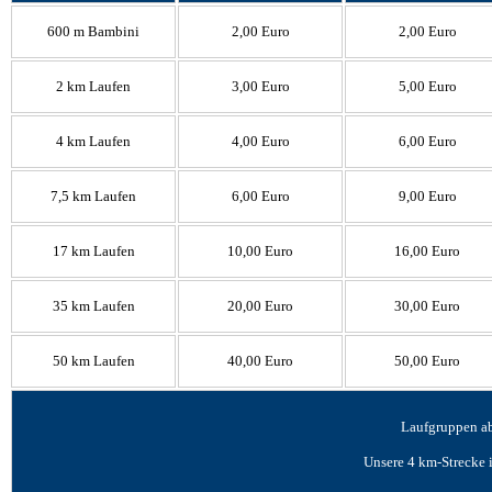
600 m Bambini
2,00 Euro
2,00 Euro
2 km Laufen
3,00 Euro
5,00 Euro
4 km Laufen
4,00 Euro
6,00 Euro
7,5 km Laufen
6,00 Euro
9,00 Euro
17 km Laufen
10,00 Euro
16,00 Euro
35 km Laufen
20,00 Euro
30,00 Euro
50 km Laufen
40,00 Euro
50,00 Euro
Laufgruppen ab
Unsere 4 km-Strecke i