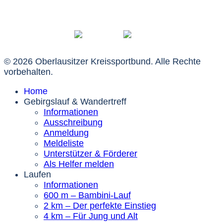
© 2026 Oberlausitzer Kreissportbund. Alle Rechte
vorbehalten.
Home
Gebirgslauf & Wandertreff
Informationen
Ausschreibung
Anmeldung
Meldeliste
Unterstützer & Förderer
Als Helfer melden
Laufen
Informationen
600 m – Bambini-Lauf
2 km – Der perfekte Einstieg
4 km – Für Jung und Alt