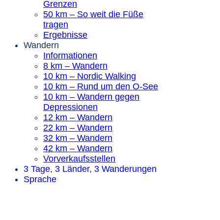
Grenzen
50 km – So weit die Füße
tragen
Ergebnisse
Wandern
Informationen
8 km – Wandern
10 km – Nordic Walking
10 km – Rund um den O-See
10 km – Wandern gegen
Depressionen
12 km – Wandern
22 km – Wandern
32 km – Wandern
42 km – Wandern
Vorverkaufsstellen
3 Tage, 3 Länder, 3 Wanderungen
Sprache
LAUFEN