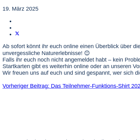
19. März 2025
Ab sofort könnt ihr euch online einen Überblick über d
unvergessliche Naturerlebnisse! 😊
Falls ihr euch noch nicht angemeldet habt – kein Probl
Startkarten gibt es weiterhin online oder an unseren Vo
Wir freuen uns auf euch und sind gespannt, wer sich d
Vorheriger Beitrag: Das Teilnehmer-Funktions-Shirt 2