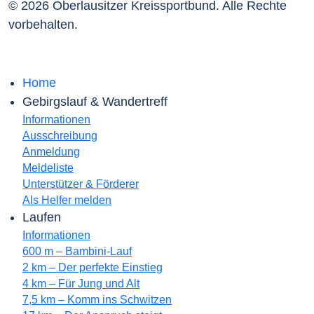
© 2026 Oberlausitzer Kreissportbund. Alle Rechte
vorbehalten.
Home
Gebirgslauf & Wandertreff
Informationen
Ausschreibung
Anmeldung
Meldeliste
Unterstützer & Förderer
Als Helfer melden
Laufen
Informationen
600 m – Bambini-Lauf
2 km – Der perfekte Einstieg
4 km – Für Jung und Alt
7,5 km – Komm ins Schwitzen