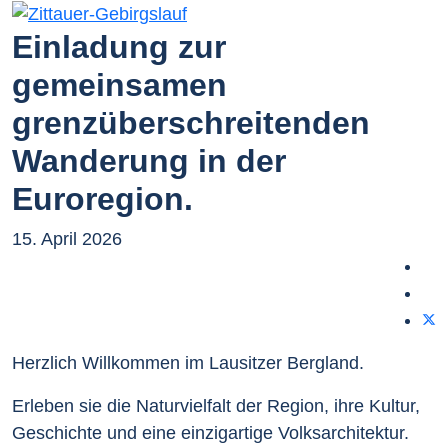
Einladung zur
gemeinsamen
grenzüberschreitenden
Wanderung in der
Euroregion.
15. April 2026
Herzlich Willkommen im Lausitzer Bergland.
Erleben sie die Naturvielfalt der Region, ihre Kultur,
Geschichte und eine einzigartige Volksarchitektur.